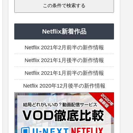
Netflix新着作品
Netflix 2021年2月前半の新作情報
Netflix 2021年1月後半の新作情報
Netflix 2021年1月前半の新作情報
Netflix 2020年12月後半の新作情報